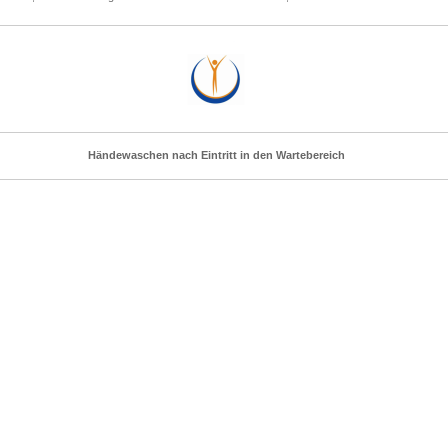
Händewaschen nach Eintritt in den Wartebereich